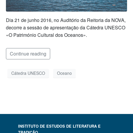
Dia 21 de junho 2016, no Auditório da Reitoria da NOVA,
decorre a sessão de apresentação da Cátedra UNESCO
«O Património Cultural dos Oceanos».
Continue reading
Cátedra UNESCO
Oceano
INSTITUTO DE ESTUDOS DE LITERATURA E
TRADIÇÃO