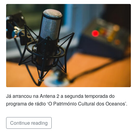
Já arrancou na Antena 2 a segunda temporada do
programa de rádio ‘O Património Cultural dos Oceanos’.
Continue reading