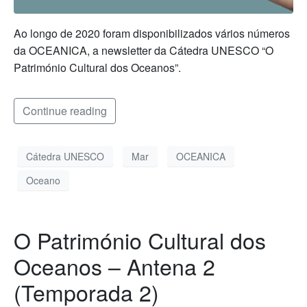
Ao longo de 2020 foram disponibilizados vários números
da OCEANICA, a newsletter da Cátedra UNESCO “O
Património Cultural dos Oceanos”.
Continue reading
Cátedra UNESCO
Mar
OCEANICA
Oceano
O Património Cultural dos
Oceanos – Antena 2
(Temporada 2)