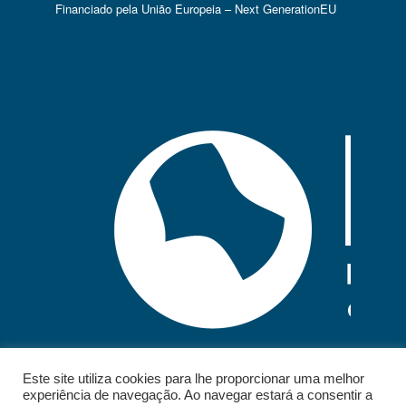
Financiado pela União Europeia – Next GenerationEU
Este site utiliza cookies para lhe proporcionar uma melhor
experiência de navegação. Ao navegar estará a consentir a