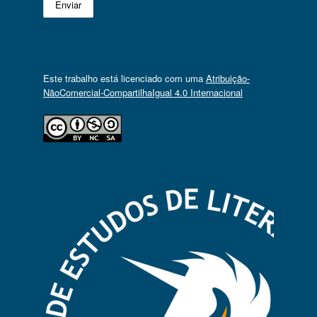
Este trabalho está licenciado com uma
Atribuição-
NãoComercial-CompartilhaIgual 4.0 Internacional