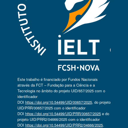
Este trabalho é financiado por Fundos Nacionais
através da FCT – Fundação para a Ciência e a
Tecnologia no âmbito do projeto UID/657/2025 com o
identificador
DOI
https://doi.org/10.54499/UID/00657/2025
, do projeto
UID/PRR/00657/2025 com o identificador
DOI
https://doi.org/10.54499/UID/PRR/00657/2025
e do
projeto UID/PRR2/04666/2025 com o identificador
DOI
https://doi.org/10.54499/UID/PRR2/04666/2025
.