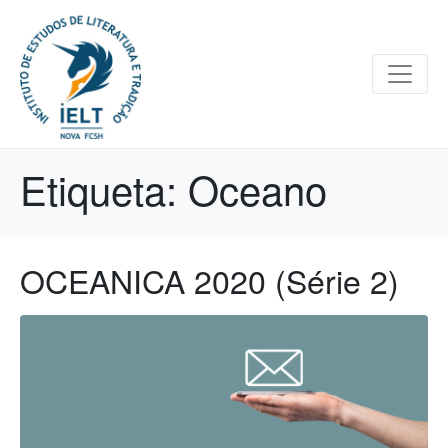
Etiqueta:
Oceano
OCEANICA 2020 (Série 2)