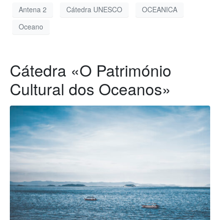
Antena 2
Cátedra UNESCO
OCEANICA
Oceano
Cátedra «O Património
Cultural dos Oceanos»