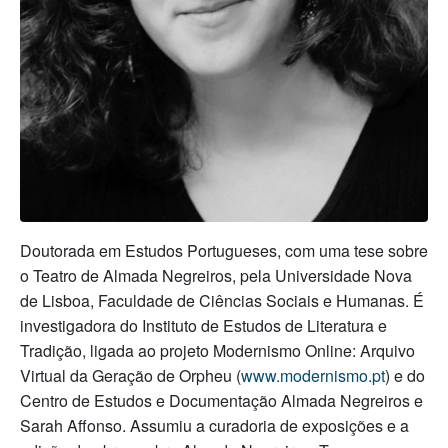
Doutorada em Estudos Portugueses, com uma tese sobre
o Teatro de Almada Negreiros, pela Universidade Nova
de Lisboa, Faculdade de Ciências Sociais e Humanas. É
investigadora do Instituto de Estudos de Literatura e
Tradição, ligada ao projeto Modernismo Online: Arquivo
Virtual da Geração de Orpheu (
www.modernismo.pt
) e do
Centro de Estudos e Documentação Almada Negreiros e
Sarah Affonso. Assumiu a curadoria de exposições e a