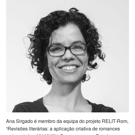
Ana Sirgado é membro da equipa do projeto RELIT-Rom,
“Revisões literárias: a aplicação criativa de romances