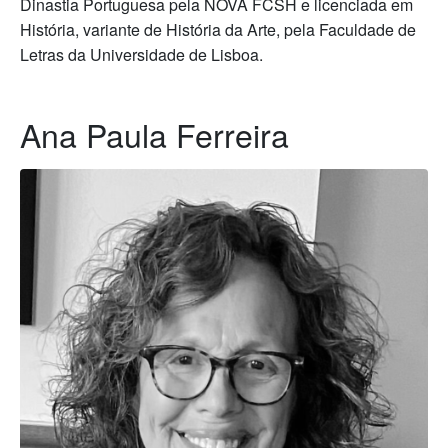
Dinastia Portuguesa pela NOVA FCSH e licenciada em
História, variante de História da Arte, pela Faculdade de
Letras da Universidade de Lisboa.
Ana Paula Ferreira