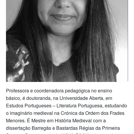
Professora e coordenadora pedagógica no ensino
básico, é doutoranda, na Universidade Aberta, em
Estudos Portugueses – Literatura Portuguesa, estudando
o imaginário medieval na Crónica da Ordem dos Frades
Menores. É Mestre em História Medieval com a
dissertação Barregãs e Bastardas Régias da Primeira