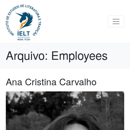
Arquivo:
Employees
Ana Cristina Carvalho