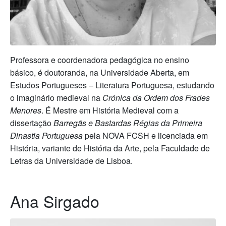
Professora e coordenadora pedagógica no ensino
básico, é doutoranda, na Universidade Aberta, em
Estudos Portugueses – Literatura Portuguesa, estudando
o imaginário medieval na
Crónica da Ordem dos Frades
Menores
. É Mestre em História Medieval com a
dissertação
Barregãs e Bastardas Régias da Primeira
Dinastia Portuguesa
pela NOVA FCSH e licenciada em
História, variante de História da Arte, pela Faculdade de
Letras da Universidade de Lisboa.
Ana Sirgado