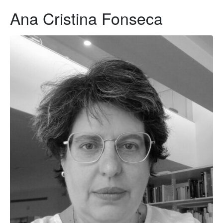
Ana Cristina Fonseca