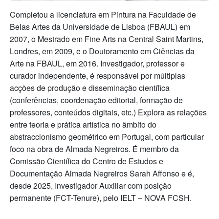
C
ompletou a licenciatura em Pintura na Faculdade de
Belas Artes da Universidade de Lisboa (FBAUL) em
2007, o Mestrado em Fine Arts na Central Saint Martins,
Londres, em 2009, e o Doutoramento em Ciências da
Arte na FBAUL, em 2016. Investigador, professor e
curador independente, é responsável por múltiplas
acções de produção e disseminação científica
(conferências, coordenação editorial, formação de
professores, conteúdos digitais, etc.) Explora as relações
entre teoria e prática artística no âmbito do
abstraccionismo geométrico em Portugal, com particular
foco na obra de Almada Negreiros. É membro da
Comissão Científica do Centro de Estudos e
Documentação Almada Negreiros Sarah Affonso e é,
desde 2025, Investigador Auxiliar com posição
permanente (FCT-Tenure), pelo IELT – NOVA FCSH.