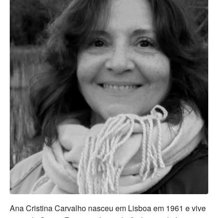
Ana Cristina Carvalho nasceu em Lisboa em 1961 e vive