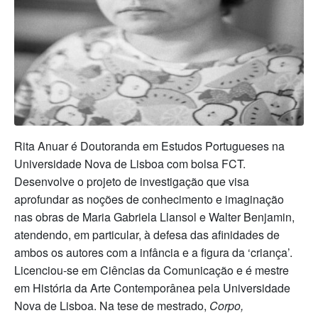
Rita Anuar é Doutoranda em Estudos Portugueses na
Universidade Nova de Lisboa com bolsa FCT.
Desenvolve o projeto de investigação que visa
aprofundar as noções de conhecimento e imaginação
nas obras de Maria Gabriela Llansol e Walter Benjamin,
atendendo, em particular, à defesa das afinidades de
ambos os autores com a infância e a figura da ‘criança’.
Licenciou-se em Ciências da Comunicação e é mestre
em História da Arte Contemporânea pela Universidade
Nova de Lisboa. Na tese de mestrado,
Corpo,