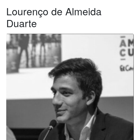
Lourenço de Almeida
Duarte