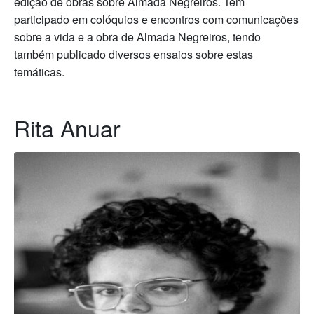
edição de obras sobre Almada Negreiros. Tem
participado em colóquios e encontros com comunicações
sobre a vida e a obra de Almada Negreiros, tendo
também publicado diversos ensaios sobre estas
temáticas.
Rita Anuar