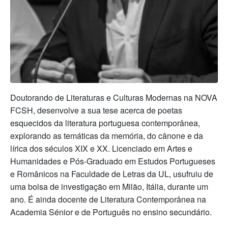
Doutorando de Literaturas e Culturas Modernas na NOVA
FCSH, desenvolve a sua tese acerca de poetas
esquecidos da literatura portuguesa contemporânea,
explorando as temáticas da memória, do cânone e da
lírica dos séculos XIX e XX. Licenciado em Artes e
Humanidades e Pós-Graduado em Estudos Portugueses
e Românicos na Faculdade de Letras da UL, usufruiu de
uma bolsa de investigação em Milão, Itália, durante um
ano. É ainda docente de Literatura Contemporânea na
Academia Sénior e de Português no ensino secundário.