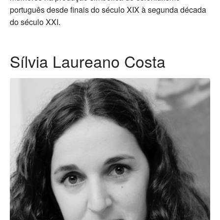
português desde finais do século XIX à segunda década
do século XXI.
Sílvia Laureano Costa