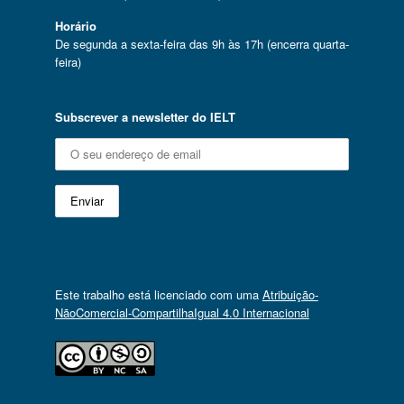
Horário
De segunda a sexta-feira das 9h às 17h (encerra quarta-
feira)
Subscrever a newsletter do IELT
Este trabalho está licenciado com uma
Atribuição-
NãoComercial-CompartilhaIgual 4.0 Internacional