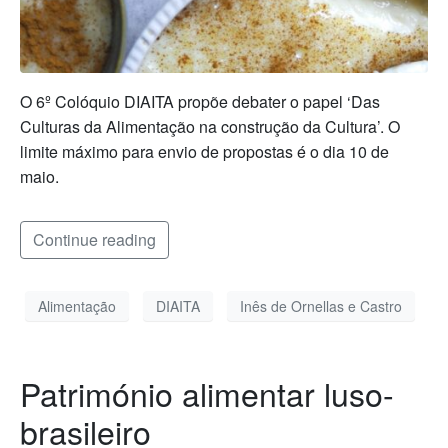
​O 6º Colóquio DIAITA propõe debater o papel ‘Das
Culturas da Alimentação na construção da Cultura’. O
limite máximo para envio de propostas é o dia 10 de
maio.
Continue reading
Alimentação
DIAITA
Inês de Ornellas e Castro
Património alimentar luso-
brasileiro