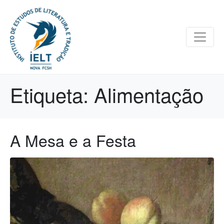
Etiqueta:
Alimentação
A Mesa e a Festa