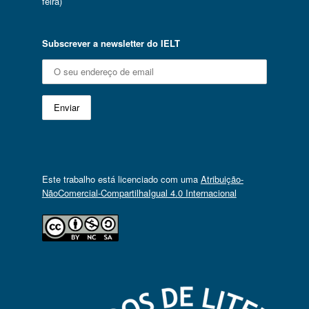
feira)
Subscrever a newsletter do IELT
Este trabalho está licenciado com uma
Atribuição-
NãoComercial-CompartilhaIgual 4.0 Internacional