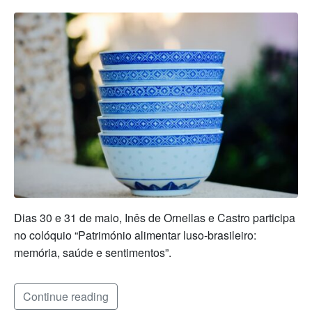
Dias 30 e 31 de maio, Inês de Ornellas e Castro participa
no colóquio “Património alimentar luso-brasileiro:
memória, saúde e sentimentos”.
Continue reading