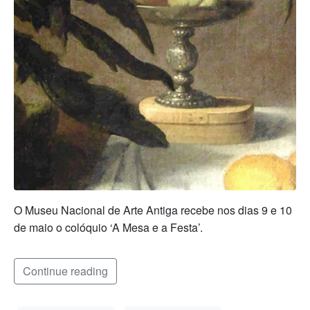
O Museu Nacional de Arte Antiga recebe nos dias 9 e 10
de maio o colóquio ‘A Mesa e a Festa’.
Continue reading