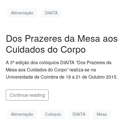
Alimentação
DIAITA
Dos Prazeres da Mesa aos
Cuidados do Corpo
A 3ª edição dos colóquios DIAITA “Dos Prazeres da
Mesa aos Cuidados do Corpo” realiza-se na
Universidade de Coimbra de 19 a 21 de Outubro 2015.
Continue reading
Alimentação
Colóquio
DIAITA
Mesa