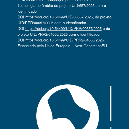
Tecnologia no âmbito do projeto UID/657/2025 com o
identificador
DOI
https://doi.org/10.54499/UID/00657/2025
, do projeto
UID/PRR/00657/2025 com o identificador
DOI
https://doi.org/10.54499/UID/PRR/00657/2025
e do
projeto UID/PRR2/04666/2025 com o identificador
DOI
https://doi.org/10.54499/UID/PRR2/04666/2025
.
Financiado pela União Europeia – Next GenerationEU